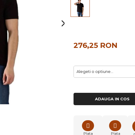
276,25 RON
ADAUGA IN COS
Plata
Plata