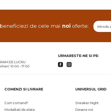
 beneficiezi de cele mai
noi
oferte:
URMARESTE-NE SI PE:
RAM DE LUCRU
 Vineri: 10:00 - 17:00
COMENZI SI LIVRARE
UNIVERSUL GRID
Cum comand?
Sneaker Night
Modalitati de plata
Despre noi