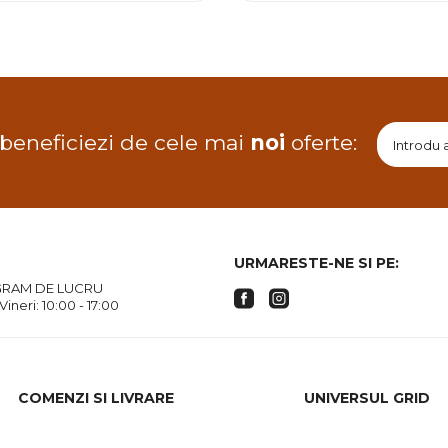
 beneficiezi de cele mai
noi
oferte:
URMARESTE-NE SI PE:
RAM DE LUCRU
 Vineri: 10:00 - 17:00
COMENZI SI LIVRARE
UNIVERSUL GRID