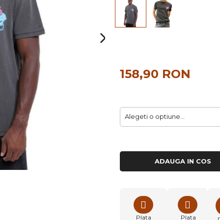
158,90 RON
ADAUGA IN COS
Plata
Plata