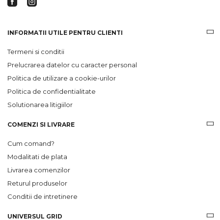
INFORMATII UTILE PENTRU CLIENTI
Termeni si conditii
Prelucrarea datelor cu caracter personal
Politica de utilizare a cookie-urilor
Politica de confidentialitate
Solutionarea litigiilor
COMENZI SI LIVRARE
Cum comand?
Modalitati de plata
Livrarea comenzilor
Returul produselor
Conditii de intretinere
UNIVERSUL GRID