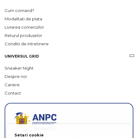
Cum comand?
Modalitati de plata
Livrarea comenzilor
Returul produselor
Conditii de intretinere
UNIVERSUL GRID
Sneaker Night
Despre noi
Cariere
Contact
Setari cookie