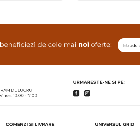
 beneficiezi de cele mai
noi
oferte:
URMARESTE-NE SI PE:
RAM DE LUCRU
 Vineri: 10:00 - 17:00
COMENZI SI LIVRARE
UNIVERSUL GRID