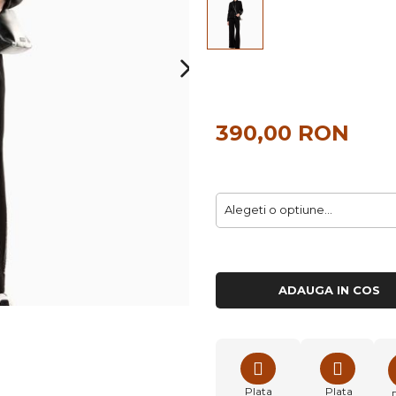
390,00 RON
ADAUGA IN COS
Plata
Plata