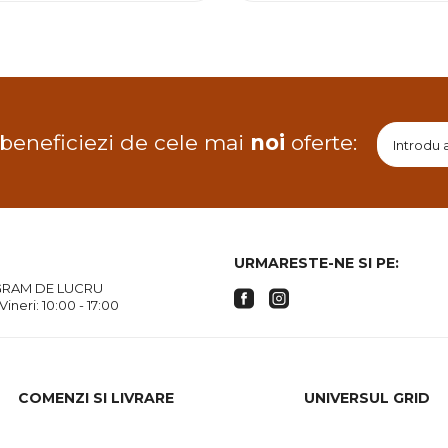
 beneficiezi de cele mai
noi
oferte:
URMARESTE-NE SI PE:
RAM DE LUCRU
 Vineri: 10:00 - 17:00
COMENZI SI LIVRARE
UNIVERSUL GRID