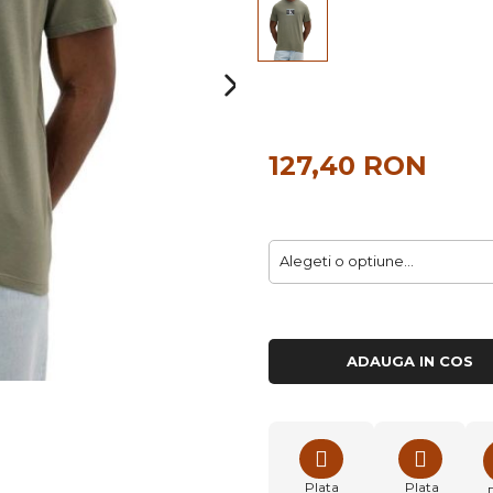
127,40 RON
ADAUGA IN COS
Plata
Plata