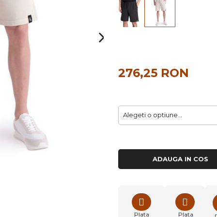
276,25 RON
ADAUGA IN COS
Plata
Plata