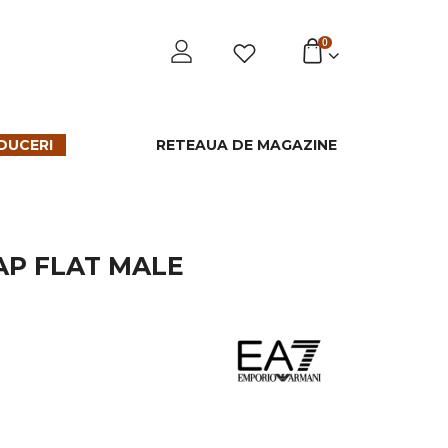
0
DUCERI
RETEAUA DE MAGAZINE
AP FLAT MALE