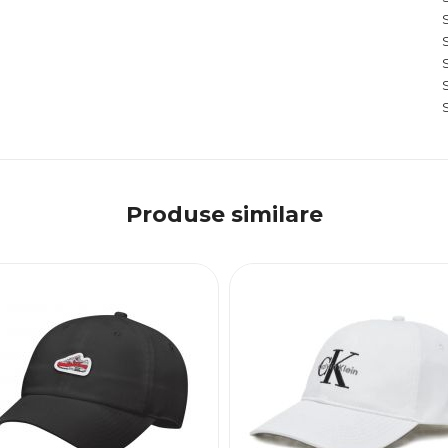
Produse similare