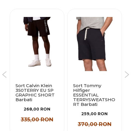
Sort Calvin Klein
Sort Tommy
350TERRY EU SP
Hilfiger
GRAPHIC SHORT
ESSENTIAL
Barbati
TERRYSWEATSHO
RT Barbati
268,00 RON
259,00 RON
335,00 RON
370,00 RON