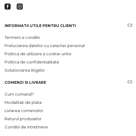
INFORMATII UTILE PENTRU CLIENTI
Termeni si conditii
Prelucrarea datelor cu caracter personal
Politica de utilizare a cookie-urilor
Politica de confidentialitate
Solutionarea litigiilor
COMENZI SI LIVRARE
Cum comand?
Modalitati de plata
Livrarea comenzilor
Returul produselor
Conditii de intretinere