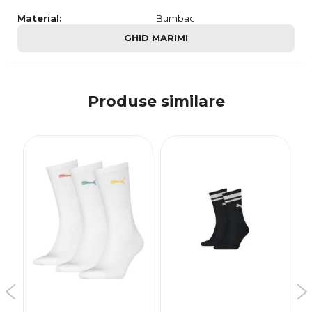
Material:
Bumbac
GHID MARIMI
Produse similare