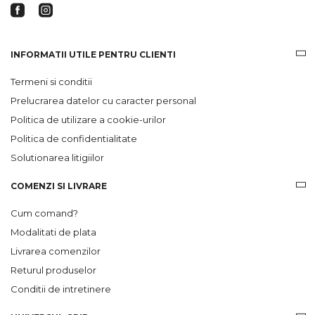
INFORMATII UTILE PENTRU CLIENTI
Termeni si conditii
Prelucrarea datelor cu caracter personal
Politica de utilizare a cookie-urilor
Politica de confidentialitate
Solutionarea litigiilor
COMENZI SI LIVRARE
Cum comand?
Modalitati de plata
Livrarea comenzilor
Returul produselor
Conditii de intretinere