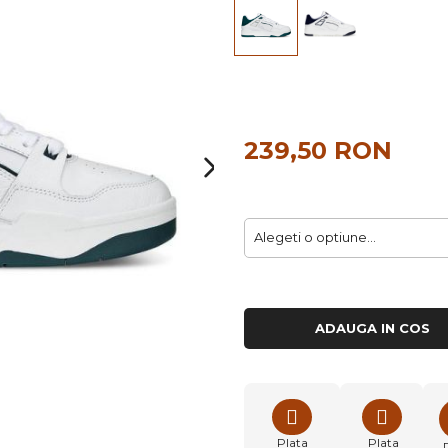
239,50 RON
ADAUGA IN COS
Plata
Plata