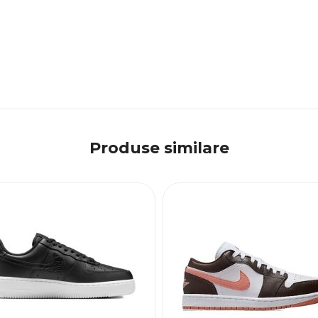
Produse similare