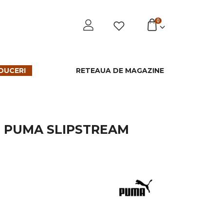
0
DUCERI
RETEAUA DE MAGAZINE
T PUMA SLIPSTREAM