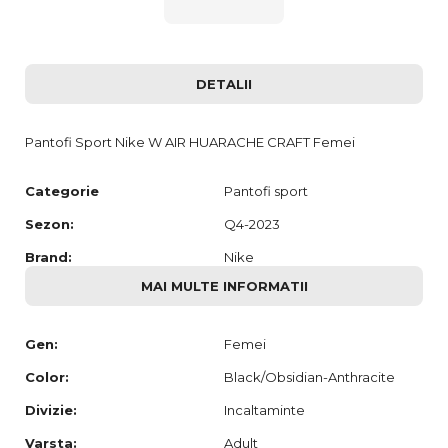
DETALII
Pantofi Sport Nike W AIR HUARACHE CRAFT Femei
Categorie
Pantofi sport
Sezon:
Q4-2023
Brand:
Nike
MAI MULTE INFORMATII
Gen:
Femei
Color:
Black/Obsidian-Anthracite
Divizie:
Incaltaminte
Varsta:
Adult