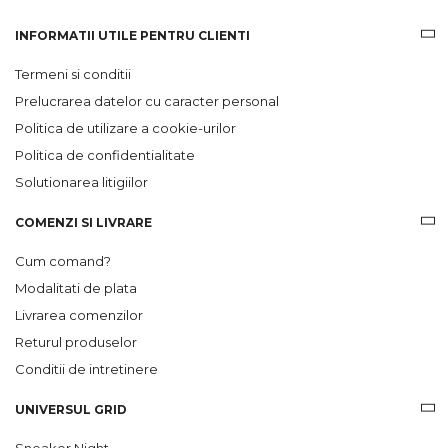
INFORMATII UTILE PENTRU CLIENTI
Termeni si conditii
Prelucrarea datelor cu caracter personal
Politica de utilizare a cookie-urilor
Politica de confidentialitate
Solutionarea litigiilor
COMENZI SI LIVRARE
Cum comand?
Modalitati de plata
Livrarea comenzilor
Returul produselor
Conditii de intretinere
UNIVERSUL GRID