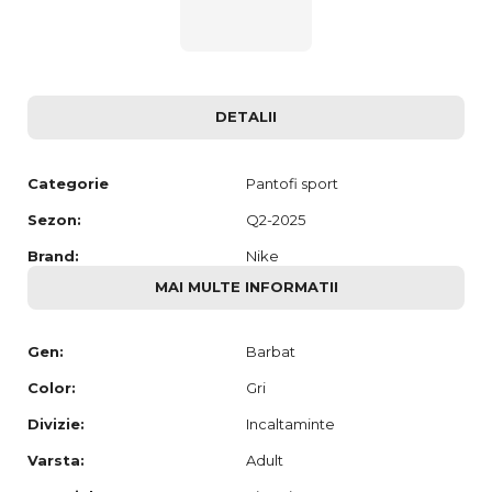
DETALII
Categorie
Pantofi sport
Sezon:
Q2-2025
Brand:
Nike
MAI MULTE INFORMATII
Gen:
Barbat
Color:
Gri
Divizie:
Incaltaminte
Varsta:
Adult