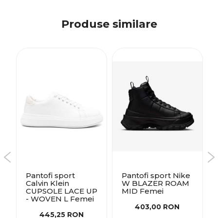
Produse similare
Pantofi sport
Pantofi sport Nike
Calvin Klein
W BLAZER ROAM
CUPSOLE LACE UP
MID Femei
- WOVEN L Femei
403,00 RON
445,25 RON