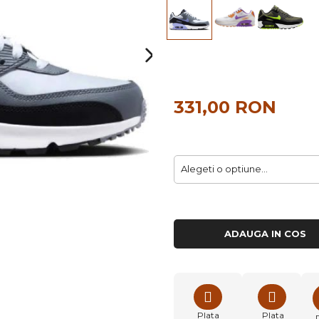
331,00 RON
ADAUGA IN COS
Plata
Plata