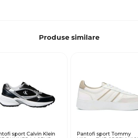
Produse similare
tofi sport Calvin Klein
Pantofi sport Tommy