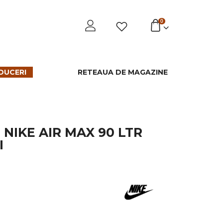
0
DUCERI
RETEAUA DE MAGAZINE
NIKE AIR MAX 90 LTR
I