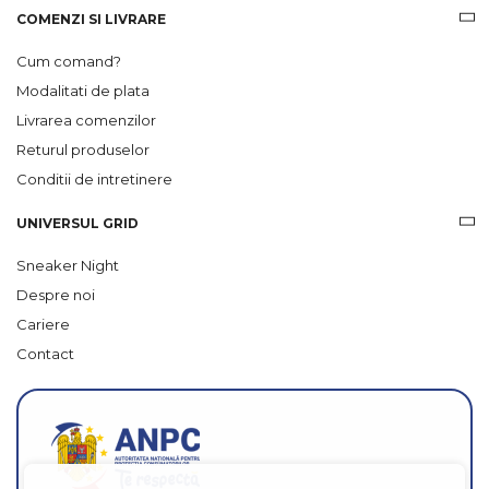
COMENZI SI LIVRARE
Cum comand?
Modalitati de plata
Livrarea comenzilor
Returul produselor
Conditii de intretinere
UNIVERSUL GRID
Sneaker Night
Despre noi
Cariere
Contact