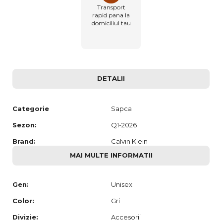
Transport
rapid pana la
domiciliul tau
DETALII
Categorie
Sapca
Sezon:
Q1-2026
Brand:
Calvin Klein
MAI MULTE INFORMATII
Gen:
Unisex
Color:
Gri
Divizie:
Accesorii