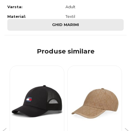
Varsta:
Adult
Material:
Textil
GHID MARIMI
Produse similare