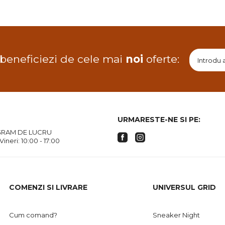
 beneficiezi de cele mai
noi
oferte:
URMARESTE-NE SI PE:
RAM DE LUCRU
 Vineri: 10:00 - 17:00
COMENZI SI LIVRARE
UNIVERSUL GRID
Cum comand?
Sneaker Night