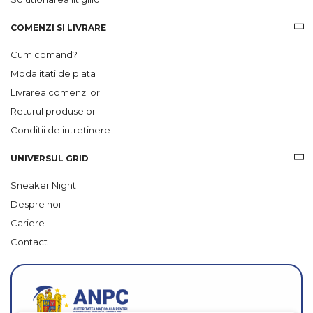
COMENZI SI LIVRARE
Cum comand?
Modalitati de plata
Livrarea comenzilor
Returul produselor
Conditii de intretinere
UNIVERSUL GRID
Sneaker Night
Despre noi
Cariere
Contact