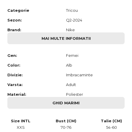
Categorie
Tricou
Sezon:
Q2-2024
Brand:
Nike
MAI MULTE INFORMATII
Gen:
Femei
Color:
Alb
Divizie:
Imbracaminte
Varsta:
Adult
Material:
Poliester
GHID MARIMI
Size INTL
Bust (CM)
Talie (CM)
XXS
70-76
54-60