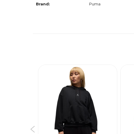
Brand:
Puma