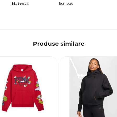
Material:
Bumbac
Produse similare