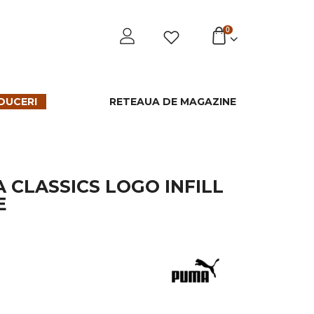
0
DUCERI
RETEAUA DE MAGAZINE
CLASSICS LOGO INFILL
E