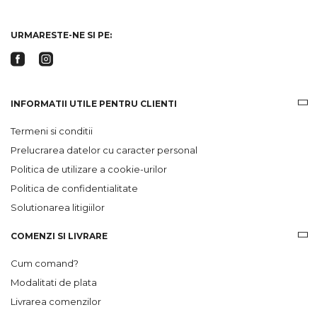
Gridsport
URMARESTE-NE SI PE:
INFORMATII UTILE PENTRU CLIENTI
Termeni si conditii
Prelucrarea datelor cu caracter personal
Politica de utilizare a cookie-urilor
Politica de confidentialitate
Solutionarea litigiilor
COMENZI SI LIVRARE
Cum comand?
Modalitati de plata
Livrarea comenzilor