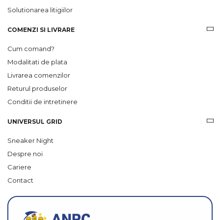
Solutionarea litigiilor
COMENZI SI LIVRARE
Cum comand?
Modalitati de plata
Livrarea comenzilor
Returul produselor
Conditii de intretinere
UNIVERSUL GRID
Sneaker Night
Despre noi
Cariere
Contact