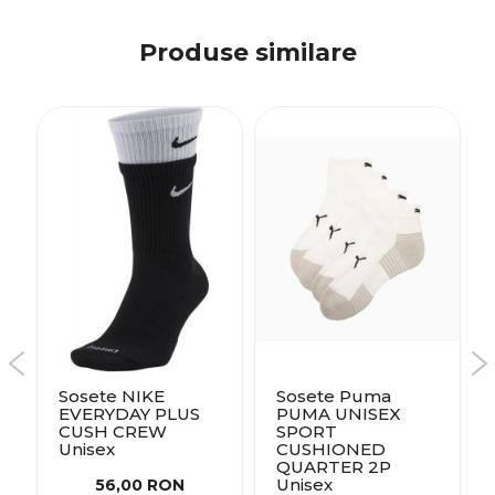
Produse similare
Sosete NIKE
Sosete Puma
EVERYDAY PLUS
PUMA UNISEX
CUSH CREW
SPORT
Unisex
CUSHIONED
QUARTER 2P
Unisex
56,00 RON