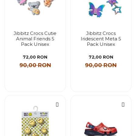
Jibbitz Crocs Cutie
Jibbitz Crocs
Animal Friends 5
Iridescent Meta 5
Pack Unisex
Pack Unisex
72,00 RON
72,00 RON
90,00 RON
90,00 RON