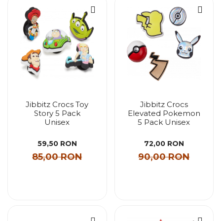
Jibbitz Crocs Toy
Jibbitz Crocs
Story 5 Pack
Elevated Pokemon
Unisex
5 Pack Unisex
59,50 RON
72,00 RON
85,00 RON
90,00 RON