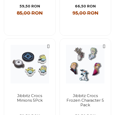
59,50 RON
66,50 RON
85,00 RON
95,00 RON
Jibbitz Crocs
Jibbitz Crocs
Minions 5Pck
Frozen Character 5
Pack