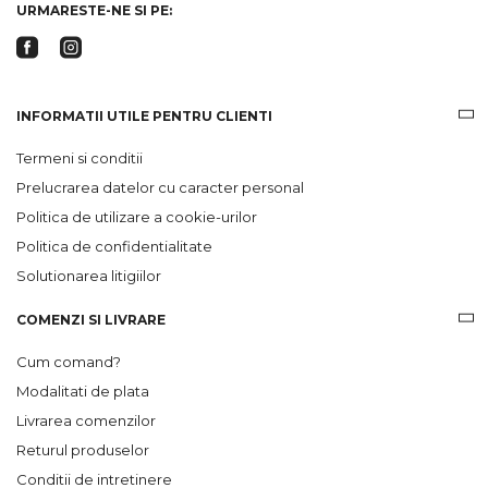
URMARESTE-NE SI PE:
INFORMATII UTILE PENTRU CLIENTI
Termeni si conditii
Prelucrarea datelor cu caracter personal
Politica de utilizare a cookie-urilor
Politica de confidentialitate
Solutionarea litigiilor
COMENZI SI LIVRARE
Cum comand?
Modalitati de plata
Livrarea comenzilor
Returul produselor
Conditii de intretinere