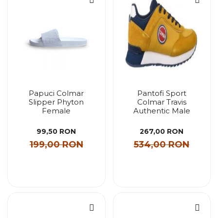
Papuci Colmar
Pantofi Sport
Slipper Phyton
Colmar Travis
Female
Authentic Male
99,50 RON
267,00 RON
199,00 RON
534,00 RON