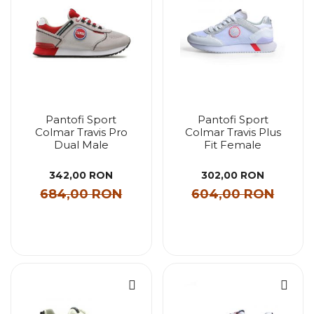
Pantofi Sport
Pantofi Sport
Colmar Travis Pro
Colmar Travis Plus
Dual Male
Fit Female
342,00 RON
302,00 RON
684,00 RON
604,00 RON