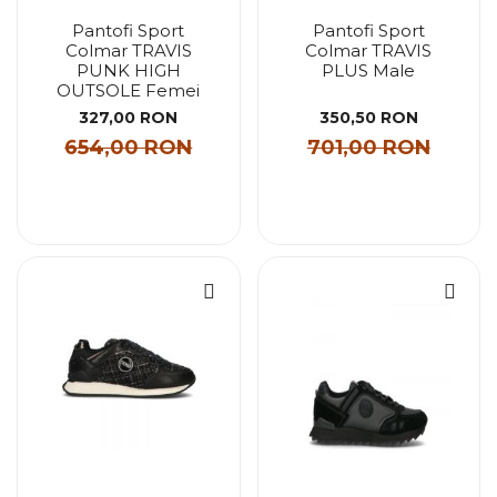
Pantofi Sport
Pantofi Sport
Colmar TRAVIS
Colmar TRAVIS
PUNK HIGH
PLUS Male
OUTSOLE Femei
327,00 RON
350,50 RON
654,00 RON
701,00 RON