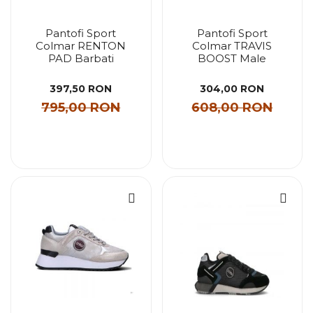
Pantofi Sport
Pantofi Sport
Colmar RENTON
Colmar TRAVIS
PAD Barbati
BOOST Male
397,50 RON
304,00 RON
795,00 RON
608,00 RON