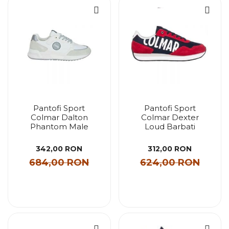
Pantofi Sport
Pantofi Sport
Colmar Dalton
Colmar Dexter
Phantom Male
Loud Barbati
342,00 RON
312,00 RON
684,00 RON
624,00 RON