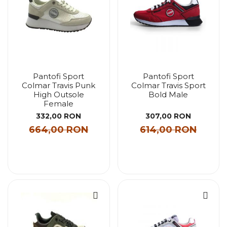
Pantofi Sport
Pantofi Sport
Colmar Travis Punk
Colmar Travis Sport
High Outsole
Bold Male
Female
332,00 RON
307,00 RON
664,00 RON
614,00 RON