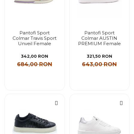
Pantofi Sport
Pantofi Sport
Colmar Travis Sport
Colmar AUSTIN
Unveil Female
PREMIUM Female
342,00 RON
321,50 RON
684,00 RON
643,00 RON