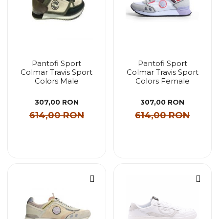
Pantofi Sport
Pantofi Sport
Colmar Travis Sport
Colmar Travis Sport
Colors Male
Colors Female
307,00 RON
307,00 RON
614,00 RON
614,00 RON