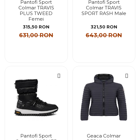
Pantofi Sport
Pantofi Sport
Colmar TRAVIS
Colmar TRAVIS
PLUS TWEED
SPORT RASH Male
Femei
315,50 RON
321,50 RON
631,00 RON
643,00 RON
Pantofi Sport
Geaca Colmar