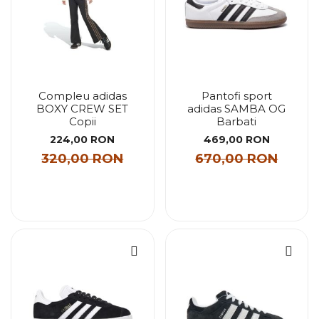
Compleu adidas
Pantofi sport
BOXY CREW SET
adidas SAMBA OG
Copii
Barbati
224,00 RON
469,00 RON
320,00 RON
670,00 RON