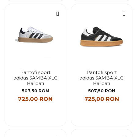
Pantofi sport
Pantofi sport
adidas SAMBA XLG
adidas SAMBA XLG
Barbati
Barbati
507,50 RON
507,50 RON
725,00 RON
725,00 RON