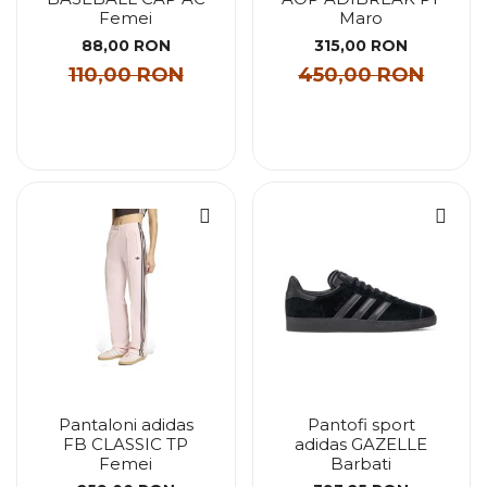
Femei
Maro
88,00 RON
315,00 RON
110,00 RON
450,00 RON
Pantaloni adidas
Pantofi sport
FB CLASSIC TP
adidas GAZELLE
Femei
Barbati