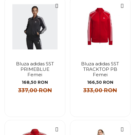
Bluza adidas SST
Bluza adidas SST
PRIMEBLUE
TRACKTOP PB
Femei
Femei
168,50 RON
166,50 RON
337,00 RON
333,00 RON