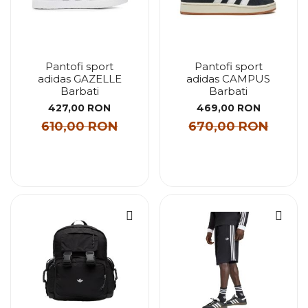
Pantofi sport
Pantofi sport
adidas GAZELLE
adidas CAMPUS
Barbati
Barbati
427,00 RON
469,00 RON
610,00 RON
670,00 RON