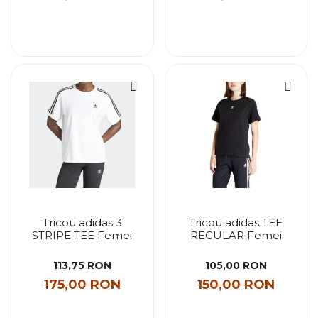
Tricou adidas 3
Tricou adidas TEE
STRIPE TEE Femei
REGULAR Femei
113,75 RON
105,00 RON
175,00 RON
150,00 RON