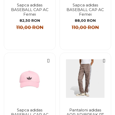
Sapca adidas
Sapca adidas
BASEBALL CAP AC
BASEBALL CAP AC
Femei
Femei
82,50 RON
88,00 RON
110,00 RON
110,00 RON
Sapca adidas
Pantaloni adidas
BASEBALL CAP AC
AOP ADIBREAK PT