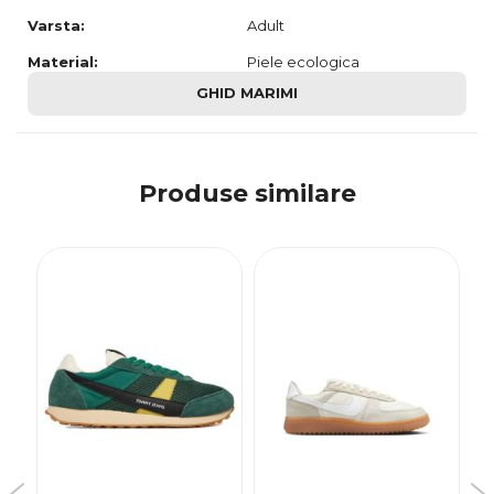
Varsta:
Adult
Material:
Piele ecologica
GHID MARIMI
Produse similare