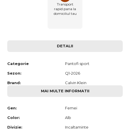
Transport
rapid pana la
domiciliul tau
DETALII
Categorie
Pantofi sport
Sezon:
Q1-2026
Brand:
Calvin Klein
MAI MULTE INFORMATII
Gen:
Femei
Color:
Alb
Divizie:
Incaltaminte