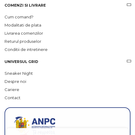
COMENZI SI LIVRARE
Cum comand?
Modalitati de plata
Livrarea comenzilor
Returul produselor
Conditii de intretinere
UNIVERSUL GRID
Sneaker Night
Despre noi
Cariere
Contact